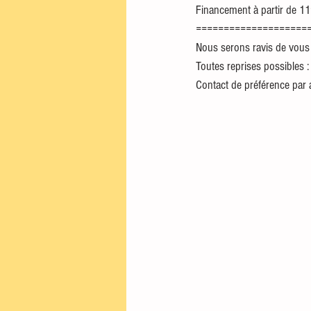
Financement à partir de 11
====================
Nous serons ravis de vous 
Toutes reprises possibles : 
Contact de préférence par 