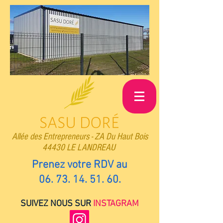
Allée des Entrepreneurs -
ZA Du Haut Bois
44430 LE LANDREAU
Prenez votre RDV au
06. 73. 14. 51. 60
.
SUIVEZ NOUS SUR
INSTAGRAM