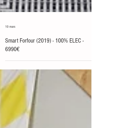
10 mars
Smart Forfour (2019) - 100% ELEC -
6990€