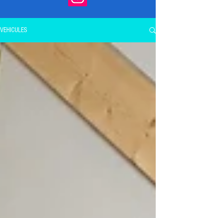
VEHICULES